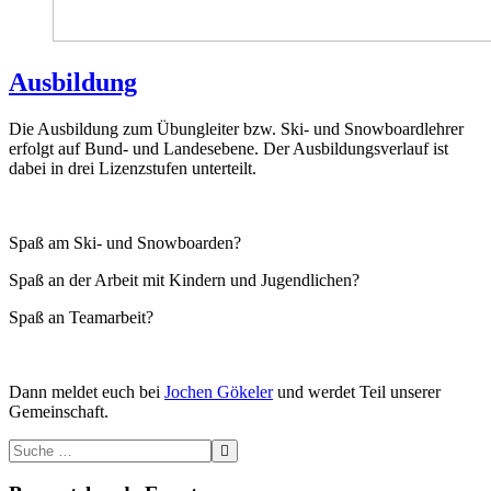
Ausbildung
Die Ausbildung zum Übungleiter bzw. Ski- und Snowboardlehrer
erfolgt auf Bund- und Landesebene. Der Ausbildungsverlauf ist
dabei in drei Lizenzstufen unterteilt.
Spaß am Ski- und Snowboarden?
Spaß an der Arbeit mit Kindern und Jugendlichen?
Spaß an Teamarbeit?
Dann meldet euch bei
Jochen Gökeler
und werdet Teil unserer
Gemeinschaft.