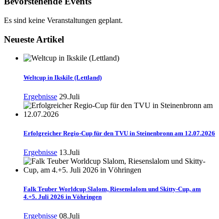
Bevorstehende Events
Es sind keine Veranstaltungen geplant.
Neueste Artikel
Weltcup in Ikskile (Lettland)
Ergebnisse
29.Juli
Erfolgreicher Regio-Cup für den TVU in Steinenbronn am 12.07.2026
Ergebnisse
13.Juli
Falk Teuber Worldcup Slalom, Riesenslalom und Skitty-Cup, am
4.+5. Juli 2026 in Vöhringen
Ergebnisse
08.Juli