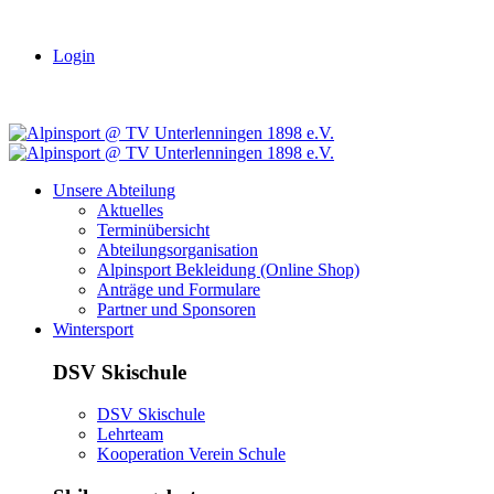
Login
Unsere Abteilung
Aktuelles
Terminübersicht
Abteilungsorganisation
Alpinsport Bekleidung (Online Shop)
Anträge und Formulare
Partner und Sponsoren
Wintersport
DSV Skischule
DSV Skischule
Lehrteam
Kooperation Verein Schule