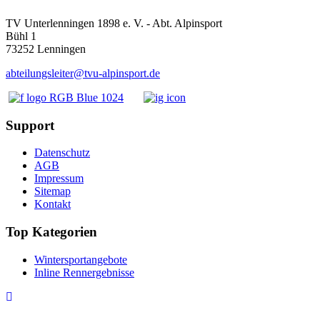
TV Unterlenningen 1898 e. V. - Abt. Alpinsport
Bühl 1
73252 Lenningen
abteilungsleiter@tvu-alpinsport.de
Support
Datenschutz
AGB
Impressum
Sitemap
Kontakt
Top Kategorien
Wintersportangebote
Inline Rennergebnisse