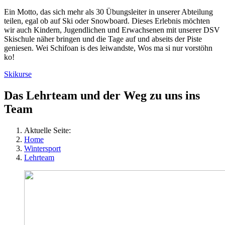
Ein Motto, das sich mehr als 30 Übungsleiter in unserer Abteilung
teilen, egal ob auf Ski oder Snowboard. Dieses Erlebnis möchten
wir auch Kindern, Jugendlichen und Erwachsenen mit unserer DSV
Skischule näher bringen und die Tage auf und abseits der Piste
geniesen. Wei Schifoan is des leiwandste, Wos ma si nur vorstöhn
ko!
Skikurse
Das Lehrteam und der Weg zu uns ins
Team
Aktuelle Seite:
Home
Wintersport
Lehrteam