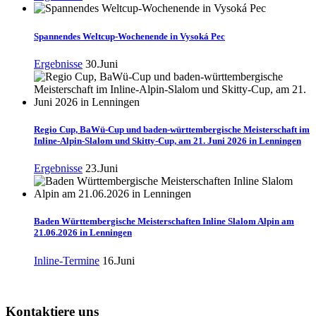
Spannendes Weltcup-Wochenende in Vysoká Pec
Ergebnisse
30.Juni
Regio Cup, BaWü-Cup und baden-württembergische Meisterschaft im
Inline-Alpin-Slalom und Skitty-Cup, am 21. Juni 2026 in Lenningen
Ergebnisse
23.Juni
Baden Württembergische Meisterschaften Inline Slalom Alpin am
21.06.2026 in Lenningen
Inline-Termine
16.Juni
Kontaktiere uns