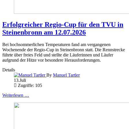
Erfolgreicher Regio-Cup für den TVU in
Steinenbronn am 12.07.2026
Bei hochsommerlichen Temperaturen fand am vergangenen
Wochenende der Regio-Cup in Steinenbronn statt. Die Rennstrecke
führte über freies Feld und stellte die Läuferinnen und Läufer
aufgrund der Hitze vor besondere Herausforderungen.
Details
By
Manuel Tartler
13.Juli
Zugriffe: 105
Weiterlesen …