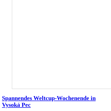
Spannendes Weltcup-Wochenende in
Vysoká Pec