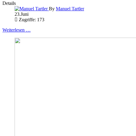
Details
By
Manuel Tartler
23.Juni
Zugriffe: 173
Weiterlesen …