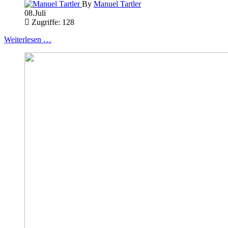
By
Manuel Tartler
08.Juli
Zugriffe: 128
Weiterlesen …