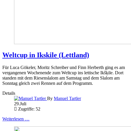
Weltcup in Ikskile (Lettland)
Für Luca Gökeler, Moritz Schreiber und Finn Herberth ging es am
vergangenen Wochenende zum Weltcup ins lettische Ikšķile. Dort
standen mit dem Riesenslalom am Samstag und dem Slalom am
Sonntag gleich zwei Rennen auf dem Programm.
Details
By
Manuel Tartler
29.Juli
Zugriffe: 52
Weiterlesen …