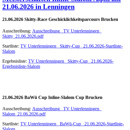
21.06.2026 in Lenningen
21.06.2026 Skitty-Race Geschicklichkeitsparcours Brucken
Ausschreibung:
Ausschreibung_ TV Unterlenningen_
Skitty_21.06.2026.pdf
Startliste:
TV Unterlenningen_ Skitty-Cup_ 21.06.2026-Startliste-
Slalom
Ergebnisliste:
TV Unterlenningen_ Skitty-Cup_ 21.06.2026-
Ergebnisliste-Slalom
21.06.2026 BaWü Cup Inline-Slalom Cup Brucken
Ausschreibung:
Ausschreibung_ TV Unterlenningen_
Slalom_21.06.2026.pdf
Startliste:
TV Unterlenningen_ BaWü-Cup_ 21.06.2026-Startliste-
Slalom