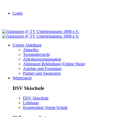
Login
Unsere Abteilung
Aktuelles
Terminübersicht
Abteilungsorganisation
Alpinsport Bekleidung (Online Shop)
Anträge und Formulare
Partner und Sponsoren
Wintersport
DSV Skischule
DSV Skischule
Lehrteam
Kooperation Verein Schule