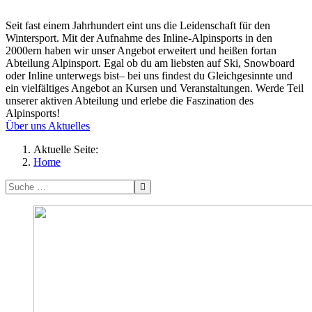
Seit fast einem Jahrhundert eint uns die Leidenschaft für den
Wintersport. Mit der Aufnahme des Inline-Alpinsports in den
2000ern haben wir unser Angebot erweitert und heißen fortan
Abteilung Alpinsport. Egal ob du am liebsten auf Ski, Snowboard
oder Inline unterwegs bist– bei uns findest du Gleichgesinnte und
ein vielfältiges Angebot an Kursen und Veranstaltungen. Werde Teil
unserer aktiven Abteilung und erlebe die Faszination des
Alpinsports!
Über uns
Aktuelles
Aktuelle Seite:
Home