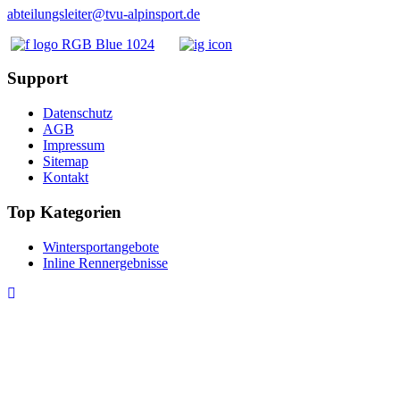
abteilungsleiter@tvu-alpinsport.de
Support
Datenschutz
AGB
Impressum
Sitemap
Kontakt
Top Kategorien
Wintersportangebote
Inline Rennergebnisse