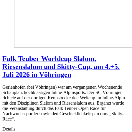
Falk Teuber Worldcup Slalom,
Riesenslalom und Skitty-Cup, am 4.+5.
Juli 2026 in Vöhringen
Gerlenhofen (bei Vöhringen) war am vergangenen Wochenende
Schauplatz hochklassigen Inline-Alpinsports. Der SC Vöhringen
richtete auf der dortigen Rennstrecke den Weltcup im Inline-Alpin
mit den Disziplinen Slalom und Riesenslalom aus. Ergänzt wurde
die Veranstaltung durch das Falk Teuber Open Race für
Nachwuchssportler sowie den Geschicklichkeitsparcours „Skitty-
Race“.
Details