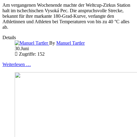
Am vergangenen Wochenende machte der Weltcup-Zirkus Station
halt im tschechischen Vysoká Pec. Die anspruchsvolle Strecke,
bekannt für ihre markante 180-Grad-Kurve, verlangte den
Athletinnen und Athleten bei Temperaturen von bis zu 40 °C alles
ab.
Details
By
Manuel Tartler
30.Juni
Zugriffe: 152
Weiterlesen …