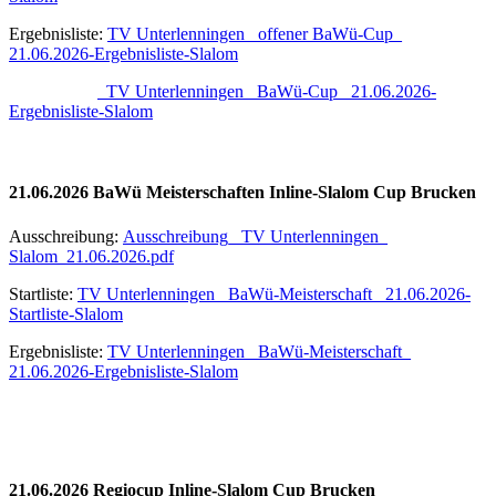
Ergebnisliste:
TV Unterlenningen_ offener BaWü-Cup_
21.06.2026-Ergebnisliste-Slalom
TV Unterlenningen_ BaWü-Cup_ 21.06.2026-
Ergebnisliste-Slalom
21.06.2026 BaWü Meisterschaften Inline-Slalom Cup Brucken
Ausschreibung:
Ausschreibung_ TV Unterlenningen_
Slalom_21.06.2026.pdf
Startliste:
TV Unterlenningen_ BaWü-Meisterschaft_ 21.06.2026-
Startliste-Slalom
Ergebnisliste:
TV Unterlenningen_ BaWü-Meisterschaft_
21.06.2026-Ergebnisliste-Slalom
21.06.2026 Regiocup Inline-Slalom Cup Brucken