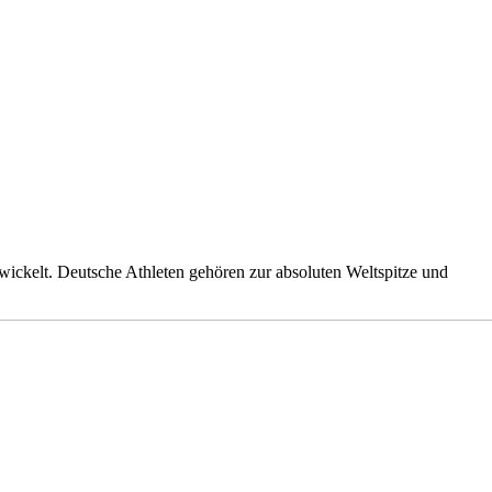
ntwickelt. Deutsche Athleten gehören zur absoluten Weltspitze und