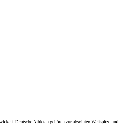
ntwickelt. Deutsche Athleten gehören zur absoluten Weltspitze und