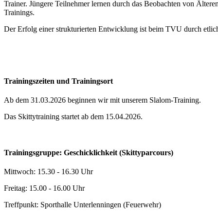
Trainer. Jüngere Teilnehmer lernen durch das Beobachten von Ältere
Trainings.
Der Erfolg einer strukturierten Entwicklung ist beim TVU durch etlic
Trainingszeiten und Trainingsort
Ab dem 31.03.2026 beginnen wir mit unserem Slalom-Training.
Das Skittytraining startet ab dem 15.04.2026.
Trainingsgruppe: Geschicklichkeit (Skittyparcours)
Mittwoch: 15.30 - 16.30 Uhr
Freitag: 15.00 - 16.00 Uhr
Treffpunkt: Sporthalle Unterlenningen (Feuerwehr)