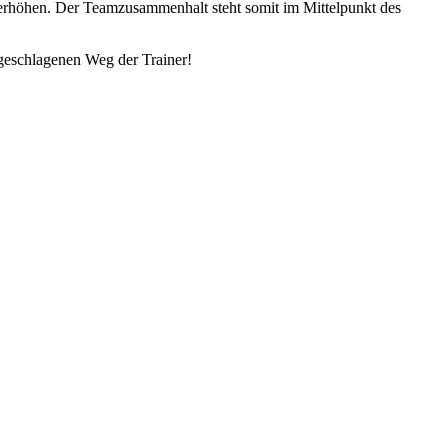
 erhöhen. Der Teamzusammenhalt steht somit im Mittelpunkt des
ngeschlagenen Weg der Trainer!