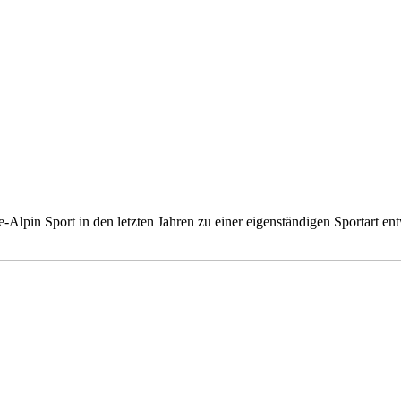
ne-Alpin Sport in den letzten Jahren zu einer eigenständigen Sportart e