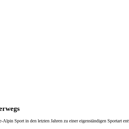
terwegs
ne-Alpin Sport in den letzten Jahren zu einer eigenständigen Sportart e