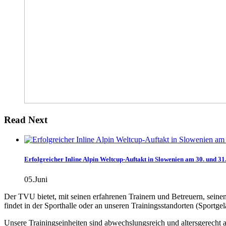
Read Next
Erfolgreicher Inline Alpin Weltcup-Auftakt in Slowenien am 30. und 3
05.Juni
Der TVU bietet, mit seinen erfahrenen Trainern und Betreuern, seine
findet in der Sporthalle oder an unseren Trainingsstandorten (Sportge
Unsere Trainingseinheiten sind abwechslungsreich und altersgerecht an