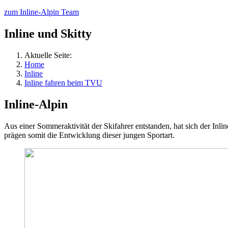
zum Inline-Alpin Team
Inline und Skitty
Aktuelle Seite:
Home
Inline
Inline fahren beim TVU
Inline-Alpin
Aus einer Sommeraktivität der Skifahrer entstanden, hat sich der Inli
prägen somit die Entwicklung dieser jungen Sportart.