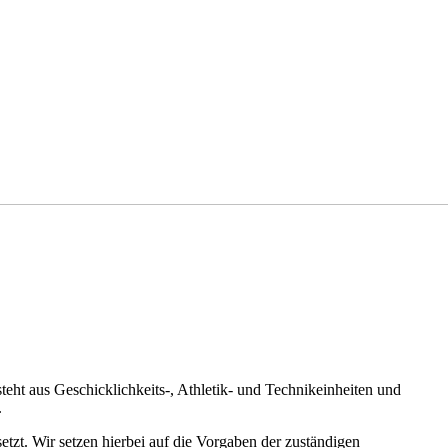
eht aus Geschicklichkeits-, Athletik- und Technikeinheiten und
.
etzt. Wir setzen hierbei auf die Vorgaben der zuständigen