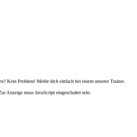
uen? Kein Problem! Melde dich einfach bei einem unserer Trainer.
ur Anzeige muss JavaScript eingeschaltet sein.