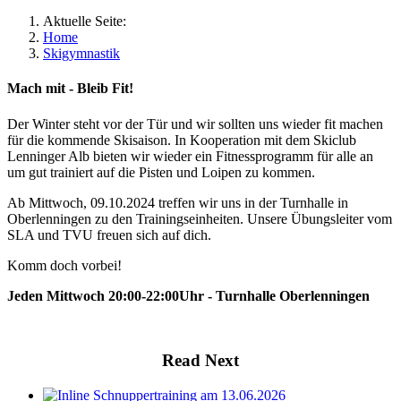
Aktuelle Seite:
Home
Skigymnastik
Mach mit - Bleib Fit!
Der Winter steht vor der Tür und wir sollten uns wieder fit machen
für die kommende Skisaison. In Kooperation mit dem Skiclub
Lenninger Alb bieten wir wieder ein Fitnessprogramm für alle an
um gut trainiert auf die Pisten und Loipen zu kommen.
Ab Mittwoch, 09.10.2024 treffen wir uns in der Turnhalle in
Oberlenningen zu den Trainingseinheiten. Unsere Übungsleiter vom
SLA und TVU freuen sich auf dich.
Komm doch vorbei!
Jeden Mittwoch 20:00-22:00Uhr - Turnhalle Oberlenningen
Read Next