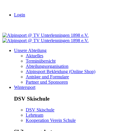
Login
Unsere Abteilung
Aktuelles
Terminübersicht
Abteilungsorganisation
Alpinsport Bekleidung (Online Shop)
Anträge und Formulare
Partner und Sponsoren
Wintersport
DSV Skischule
DSV Skischule
Lehrteam
Kooperation Verein Schule