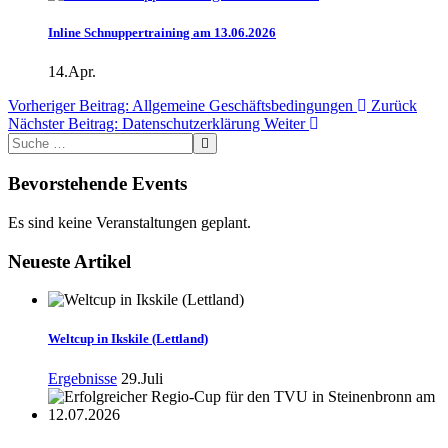
Inline Schnuppertraining am 13.06.2026
14.Apr.
Vorheriger Beitrag: Allgemeine Geschäftsbedingungen
Zurück
Nächster Beitrag: Datenschutzerklärung
Weiter
Bevorstehende Events
Es sind keine Veranstaltungen geplant.
Neueste Artikel
Weltcup in Ikskile (Lettland)
Ergebnisse
29.Juli