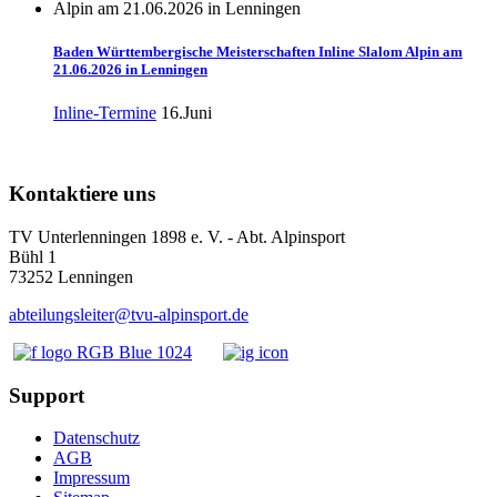
Baden Württembergische Meisterschaften Inline Slalom Alpin am
21.06.2026 in Lenningen
Inline-Termine
16.Juni
Kontaktiere uns
TV Unterlenningen 1898 e. V. - Abt. Alpinsport
Bühl 1
73252 Lenningen
abteilungsleiter@tvu-alpinsport.de
Support
Datenschutz
AGB
Impressum