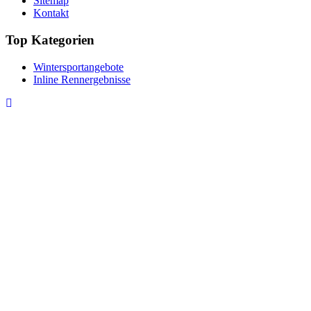
Sitemap
Kontakt
Top Kategorien
Wintersportangebote
Inline Rennergebnisse