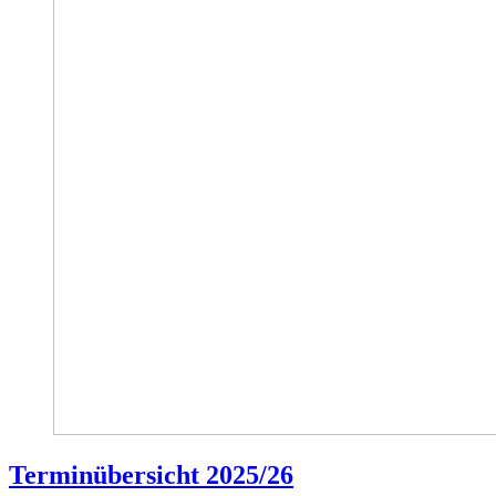
Terminübersicht 2025/26