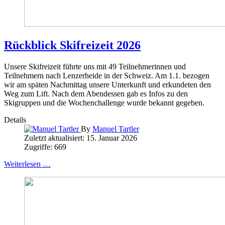
Rückblick Skifreizeit 2026
Unsere Skifreizeit führte uns mit 49 Teilnehmerinnen und
Teilnehmern nach Lenzerheide in der Schweiz. Am 1.1. bezogen
wir am späten Nachmittag unsere Unterkunft und erkundeten den
Weg zum Lift. Nach dem Abendessen gab es Infos zu den
Skigruppen und die Wochenchallenge wurde bekannt gegeben.
Details
By
Manuel Tartler
Zuletzt aktualisiert: 15. Januar 2026
Zugriffe: 669
Weiterlesen …