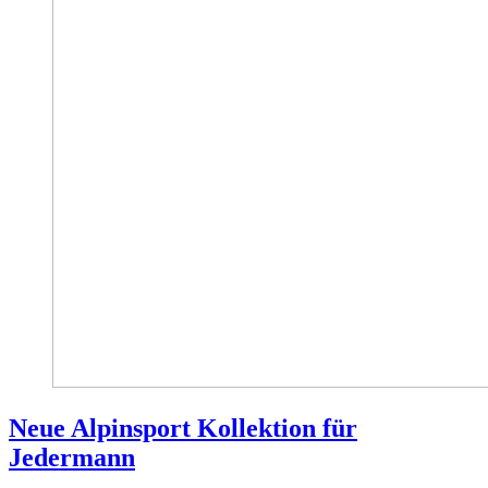
Neue Alpinsport Kollektion für
Jedermann