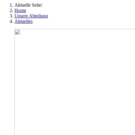
Aktuelle Seite:
Home
Unsere Abteilung
Aktuelles