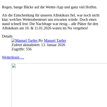
Regen, bange Blicke auf die Wetter-App und ganz viel Hoffen.
Als die Entscheidung für unseren Albskikurs fiel, war noch nicht
klar, welches Wetterabenteuer uns erwarten würde. Doch eines
stand schnell fest: Die Nachfrage war riesig – alle Plätze für den
Albskikurs am 10. & 11.01.2026 waren im Nu vergeben!
Details
By
Manuel Tartler
Zuletzt aktualisiert: 13. Januar 2026
Zugriffe: 556
Weiterlesen …