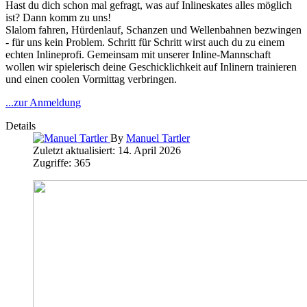
Hast du dich schon mal gefragt, was auf Inlineskates alles möglich
ist? Dann komm zu uns!
Slalom fahren, Hürdenlauf, Schanzen und Wellenbahnen bezwingen
- für uns kein Problem. Schritt für Schritt wirst auch du zu einem
echten Inlineprofi. Gemeinsam mit unserer Inline-Mannschaft
wollen wir spielerisch deine Geschicklichkeit auf Inlinern trainieren
und einen coolen Vormittag verbringen.
...zur Anmeldung
Details
By
Manuel Tartler
Zuletzt aktualisiert: 14. April 2026
Zugriffe: 365