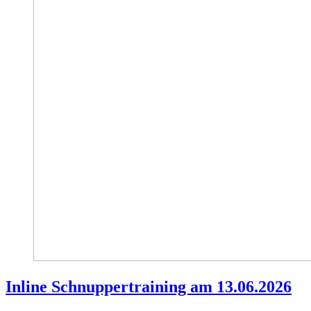
Inline Schnuppertraining am 13.06.2026