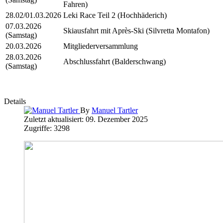
Fahren)
28.02/01.03.2026
Leki Race Teil 2 (Hochhäderich)
07.03.2026
Skiausfahrt mit Après-Ski (Silvretta Montafon)
(Samstag)
20.03.2026
Mitgliederversammlung
28.03.2026
Abschlussfahrt (Balderschwang)
(Samstag)
Details
By
Manuel Tartler
Zuletzt aktualisiert: 09. Dezember 2025
Zugriffe: 3298