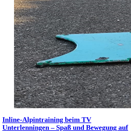
Inline-Alpintraining beim TV
Unterlenningen – Spaß und Bewegung auf