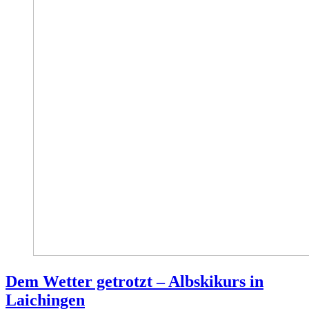
Dem Wetter getrotzt – Albskikurs in
Laichingen