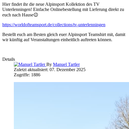
Hier findet ihr die neue Alpinsport Kollektion des TV
Unterlenningen! Einfache Onlinebestellung mit Lieferung direkt zu
euch nach Hause😉
https://worldofteamsport.de/collections/tv-unterlenningen
Bestellt euch am Besten gleich euer Alpinsport Teamshirt mit, damit
wir künftig auf Veranstaltungen einheitlich auftreten können.
Details
By
Manuel Tartler
Zuletzt aktualisiert: 07. Dezember 2025
Zugriffe: 1886