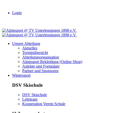
Login
Unsere Abteilung
Aktuelles
Terminübersicht
Abteilungsorganisation
Alpinsport Bekleidung (Online Shop)
Anträge und Formulare
Partner und Sponsoren
Wintersport
DSV Skischule
DSV Skischule
Lehrteam
Kooperation Verein Schule