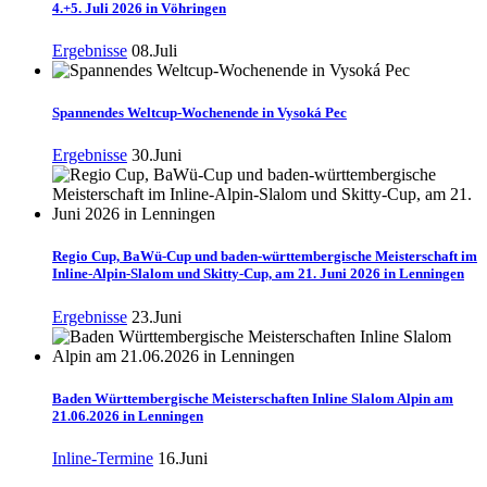
4.+5. Juli 2026 in Vöhringen
Ergebnisse
08.Juli
Spannendes Weltcup-Wochenende in Vysoká Pec
Ergebnisse
30.Juni
Regio Cup, BaWü-Cup und baden-württembergische Meisterschaft im
Inline-Alpin-Slalom und Skitty-Cup, am 21. Juni 2026 in Lenningen
Ergebnisse
23.Juni
Baden Württembergische Meisterschaften Inline Slalom Alpin am
21.06.2026 in Lenningen
Inline-Termine
16.Juni