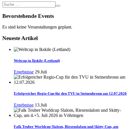
Bevorstehende Events
Es sind keine Veranstaltungen geplant.
Neueste Artikel
Weltcup in Ikskile (Lettland)
Ergebnisse
29.Juli
Erfolgreicher Regio-Cup für den TVU in Steinenbronn am 12.07.2026
Ergebnisse
13.Juli
Falk Teuber Worldcup Slalom, Riesenslalom und Skitty-Cup, am