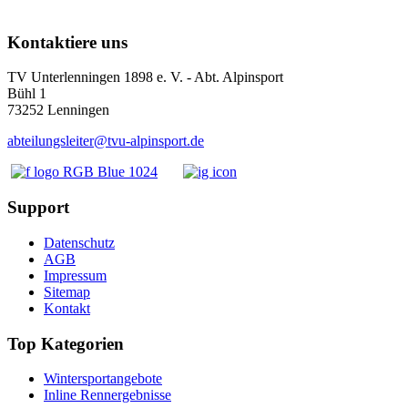
Kontaktiere uns
TV Unterlenningen 1898 e. V. - Abt. Alpinsport
Bühl 1
73252 Lenningen
abteilungsleiter@tvu-alpinsport.de
Support
Datenschutz
AGB
Impressum
Sitemap
Kontakt
Top Kategorien
Wintersportangebote
Inline Rennergebnisse