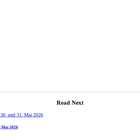
Read Next
1. Mai 2026