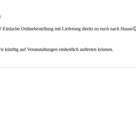
n
n! Einfache Onlinebestellung mit Lieferung direkt zu euch nach Hause
ir künftig auf Veranstaltungen einheitlich auftreten können.