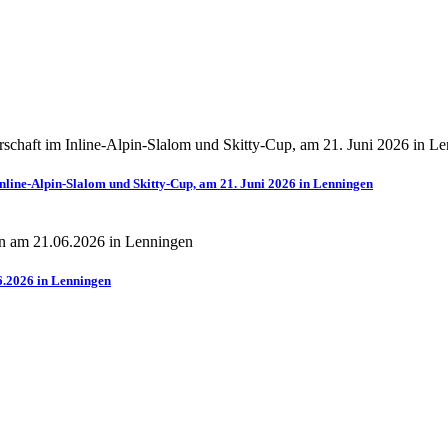
line-Alpin-Slalom und Skitty-Cup, am 21. Juni 2026 in Lenningen
6.2026 in Lenningen