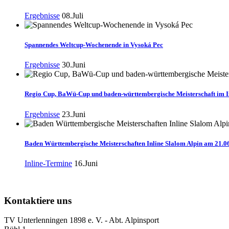
Ergebnisse
08.Juli
Spannendes Weltcup-Wochenende in Vysoká Pec
Ergebnisse
30.Juni
Regio Cup, BaWü-Cup und baden-württembergische Meisterschaft im In
Ergebnisse
23.Juni
Baden Württembergische Meisterschaften Inline Slalom Alpin am 21.0
Inline-Termine
16.Juni
Kontaktiere uns
TV Unterlenningen 1898 e. V. - Abt. Alpinsport