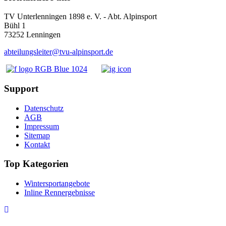
TV Unterlenningen 1898 e. V. - Abt. Alpinsport
Bühl 1
73252 Lenningen
abteilungsleiter@tvu-alpinsport.de
Support
Datenschutz
AGB
Impressum
Sitemap
Kontakt
Top Kategorien
Wintersportangebote
Inline Rennergebnisse