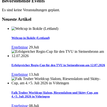
Bevorstehende Events
Es sind keine Veranstaltungen geplant.
Neueste Artikel
Weltcup in Ikskile (Lettland)
Ergebnisse
29.Juli
Erfolgreicher Regio-Cup für den TVU in Steinenbronn am 12.07.2026
Ergebnisse
13.Juli
Falk Teuber Worldcup Slalom, Riesenslalom und Skitty-Cup, am
4.+5. Juli 2026 in Vöhringen
Ergebnisse
08.Juli