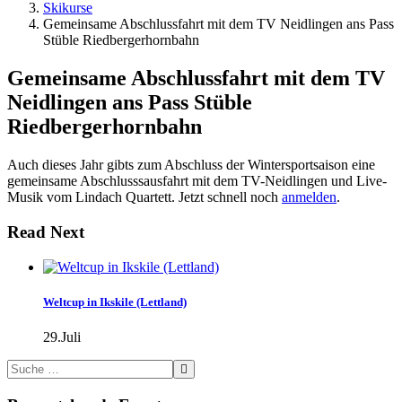
Skikurse
Gemeinsame Abschlussfahrt mit dem TV Neidlingen ans Pass
Stüble Riedbergerhornbahn
Gemeinsame Abschlussfahrt mit dem TV
Neidlingen ans Pass Stüble
Riedbergerhornbahn
Auch dieses Jahr gibts zum Abschluss der Wintersportsaison eine
gemeinsame Abschlusssausfahrt mit dem TV-Neidlingen und Live-
Musik vom Lindach Quartett. Jetzt schnell noch
anmelden
.
Read Next
Weltcup in Ikskile (Lettland)
29.Juli