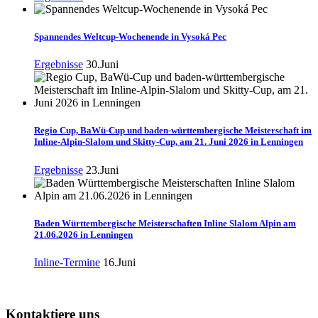
Spannendes Weltcup-Wochenende in Vysoká Pec
Ergebnisse
30.Juni
Regio Cup, BaWü-Cup und baden-württembergische Meisterschaft im
Inline-Alpin-Slalom und Skitty-Cup, am 21. Juni 2026 in Lenningen
Ergebnisse
23.Juni
Baden Württembergische Meisterschaften Inline Slalom Alpin am
21.06.2026 in Lenningen
Inline-Termine
16.Juni
Kontaktiere uns