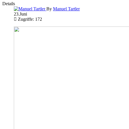
Details
By
Manuel Tartler
23.Juni
Zugriffe: 172