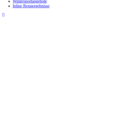
Wintersportangebote
Inline Rennergebnisse