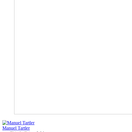
Manuel Tartler