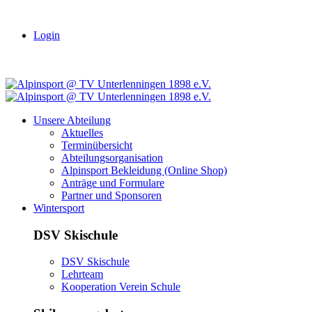
Login
Unsere Abteilung
Aktuelles
Terminübersicht
Abteilungsorganisation
Alpinsport Bekleidung (Online Shop)
Anträge und Formulare
Partner und Sponsoren
Wintersport
DSV Skischule
DSV Skischule
Lehrteam
Kooperation Verein Schule